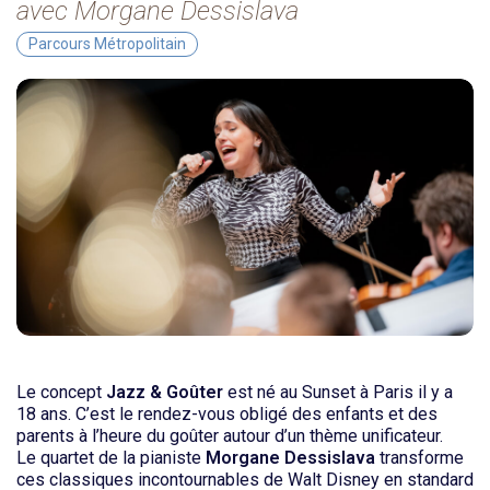
avec Morgane Dessislava
Parcours Métropolitain
Le concept
Jazz & Goûter
est né au Sunset à Paris il y a
18 ans. C’est le rendez-vous obligé des enfants et des
parents à l’heure du goûter autour d’un thème unificateur.
Le quartet de la pianiste
Morgane Dessislava
transforme
ces classiques incontournables de Walt Disney en standard