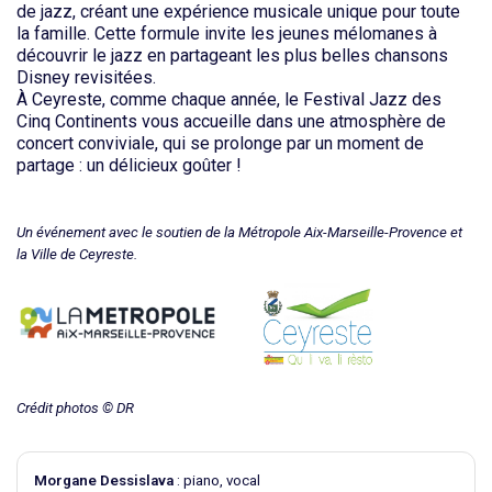
de jazz, créant une expérience musicale unique pour toute
la famille. Cette formule invite les jeunes mélomanes à
découvrir le jazz en partageant les plus belles chansons
Disney revisitées.
À Ceyreste, comme chaque année, le Festival Jazz des
Cinq Continents vous accueille dans une atmosphère de
concert conviviale, qui se prolonge par un moment de
partage : un délicieux goûter !
Un événement avec le soutien de la Métropole Aix-Marseille-Provence et
la Ville de Ceyreste.
Crédit photos © DR
Morgane Dessislava
: piano, vocal