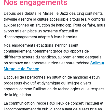
Nos engagements
Depuis ses débuts, le Marseille Jazz des cinq continents
travaille à rendre la culture accessible à tous·tes, y compris
aux personnes en situation de handicap. Pour ce faire, nous
avons mis en place un système d’accueil et
d’accompagnement adapté à leurs besoins.
Nos engagements et actions s’enrichissent
continuellement, notamment grâce aux apports de
différents acteurs du handicap, au premier rang desquels
on retrouve nos spectateur·trices et notre mécène
Solimut
Mutuelle de France
.
L’accueil des personnes en situation de handicap est un
processus évolutif et dynamique qui intègre divers
aspects, comme l’utilisation de technologies ou le respect
de la législation.
La communication, l’accès aux lieux de concert, l’accueil et
l’accompagnement du public sont autant de sujets pris en