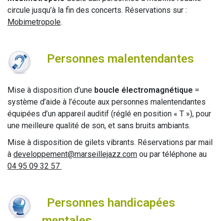
circule jusqu’à la fin des concerts. Réservations sur :
Mobimetropole
.
Personnes malentendantes
Mise à disposition d’une
boucle électromagnétique
=
système d’aide à l’écoute aux personnes malentendantes
équipées d’un appareil auditif (réglé en position « T »), pour
une meilleure qualité de son, et sans bruits ambiants.
Mise à disposition de gilets vibrants. Réservations par mail
à
developpement@marseillejazz.com
ou par téléphone au
04 95 09 32 57
Personnes handicapées
mentales