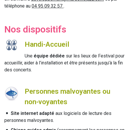
téléphone au
04 95 09 32 57
.
Nos dispositifs
Handi-Accueil
Une
équipe dédiée
sur les lieux de Festival pour
accueillir, aider à l’installation et être présents jusqu’à la fin
des concerts.
Personnes malvoyantes ou
non-voyantes
Site internet adapté
aux logiciels de lecture des
personnes malvoyantes.