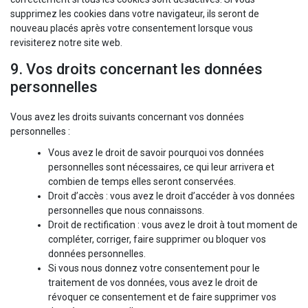
supprimez les cookies dans votre navigateur, ils seront de
nouveau placés après votre consentement lorsque vous
revisiterez notre site web.
9. Vos droits concernant les données
personnelles
Vous avez les droits suivants concernant vos données
personnelles :
Vous avez le droit de savoir pourquoi vos données
personnelles sont nécessaires, ce qui leur arrivera et
combien de temps elles seront conservées.
Droit d’accès : vous avez le droit d’accéder à vos données
personnelles que nous connaissons.
Droit de rectification : vous avez le droit à tout moment de
compléter, corriger, faire supprimer ou bloquer vos
données personnelles.
Si vous nous donnez votre consentement pour le
traitement de vos données, vous avez le droit de
révoquer ce consentement et de faire supprimer vos