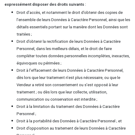
expressément disposer des droits suivants :
Droit d’accès, et notamment le droit d’obtenir des copies de
l’ensemble de leurs Données à Caractère Personnel, ainsi que les
détails essentiels portant sur la manière dont les Données sont
traitées ;
Droit d’obtenir la rectification de leurs Données à Caractère
Personnel, dans les meilleurs délais, et le droit de faire
compléter toutes données personnelles incomplètes, inexactes,
équivoques ou périmées ;
Droit à l’effacement de leurs Données à Caractère Personnel,
dès lors que leur traitement n’est plus nécessaire, ou que le
Vendeur a retiré son consentement ou s’est opposé à leur
traitement ; ou dès lors que leur collecte, utilisation,
communication ou conservation est interdite ;
Droit à la limitation du traitement des Données à Caractère
Personnel ;
Droit à la portabilité des Données à Caractère Personnel ; et
Droit d’opposition au traitement de leurs Données à Caractère