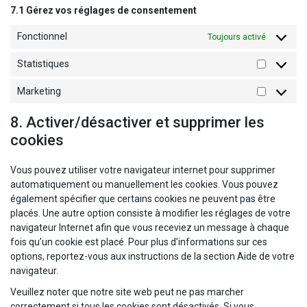
7.1 Gérez vos réglages de consentement
Fonctionnel
Toujours activé
Statistiques
Statistiq
Marketing
Marketin
8. Activer/désactiver et supprimer les
cookies
Vous pouvez utiliser votre navigateur internet pour supprimer
automatiquement ou manuellement les cookies. Vous pouvez
également spécifier que certains cookies ne peuvent pas être
placés. Une autre option consiste à modifier les réglages de votre
navigateur Internet afin que vous receviez un message à chaque
fois qu’un cookie est placé. Pour plus d’informations sur ces
options, reportez-vous aux instructions de la section Aide de votre
navigateur.
Veuillez noter que notre site web peut ne pas marcher
correctement si tous les cookies sont désactivés. Si vous