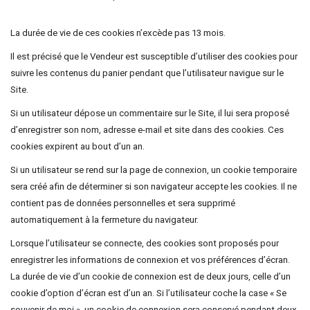
La durée de vie de ces cookies n’excède pas 13 mois.
Il est précisé que le Vendeur est susceptible d’utiliser des cookies pour
suivre les contenus du panier pendant que l’utilisateur navigue sur le
Site.
Si un utilisateur dépose un commentaire sur le Site, il lui sera proposé
d’enregistrer son nom, adresse e-mail et site dans des cookies. Ces
cookies expirent au bout d’un an.
Si un utilisateur se rend sur la page de connexion, un cookie temporaire
sera créé afin de déterminer si son navigateur accepte les cookies. Il ne
contient pas de données personnelles et sera supprimé
automatiquement à la fermeture du navigateur.
Lorsque l’utilisateur se connecte, des cookies sont proposés pour
enregistrer les informations de connexion et vos préférences d’écran.
La durée de vie d’un cookie de connexion est de deux jours, celle d’un
cookie d’option d’écran est d’un an. Si l’utilisateur coche la case « Se
souvenir de moi », un cookie de connexion sera conservé pendant deux