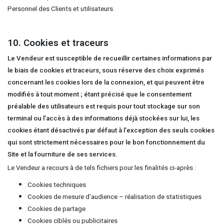
Personnel des Clients et utilisateurs.
10. Cookies et traceurs
Le Vendeur est susceptible de recueillir certaines informations par
le biais de cookies et traceurs, sous réserve des choix exprimés
concernant les cookies lors de la connexion, et qui peuvent être
modifiés à tout moment ; étant précisé que le consentement
préalable des utilisateurs est requis pour tout stockage sur son
terminal ou l’accès à des informations déjà stockées sur lui, les
cookies étant désactivés par défaut à l’exception des seuls cookies
qui sont strictement nécessaires pour le bon fonctionnement du
Site et la fourniture de ses services.
Le Vendeur a recours à de tels fichiers pour les finalités ci-après :
Cookies techniques
Cookies de mesure d’audience – réalisation de statistiques
Cookies de partage
Cookies ciblés ou publicitaires