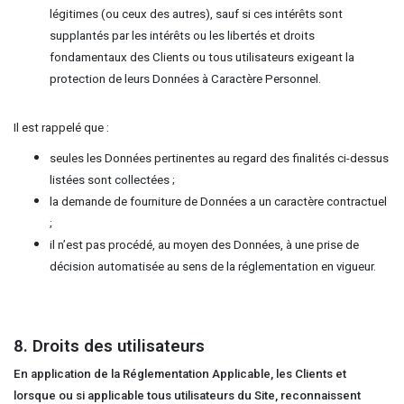
légitimes (ou ceux des autres), sauf si ces intérêts sont
supplantés par les intérêts ou les libertés et droits
fondamentaux des Clients ou tous utilisateurs exigeant la
protection de leurs Données à Caractère Personnel.
Il est rappelé que :
seules les Données pertinentes au regard des finalités ci-dessus
listées sont collectées ;
la demande de fourniture de Données a un caractère contractuel
;
il n’est pas procédé, au moyen des Données, à une prise de
décision automatisée au sens de la réglementation en vigueur.
8. Droits des utilisateurs
En application de la Réglementation Applicable, les Clients et
lorsque ou si applicable tous utilisateurs du Site, reconnaissent