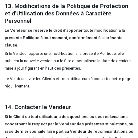
13. Modifications de la Politique de Protection
et d’Utilisation des Données à Caractère
Personnel
Le Vendeur se réserve le droit d’apporter toute modification à la
présente Politique à tout moment, conformément à la présente
clause.
Si le Vendeur apporte une modification à la présente Politique, elle
publiera la nouvelle version sur le Site et actualisera la date de dernière
mise à jour figurant en haut des présentes.
Le Vendeur invite les Clients et tous utilisateurs à consulter cette page
régulièrement.
14. Contacter le Vendeur
Si le Client ou tout utilisateur a des questions ou des réclamations
concernant le respect par le Vendeur des présentes stipulations, ou
si ce dernier souhaite faire part au Vendeur de recommandations ou