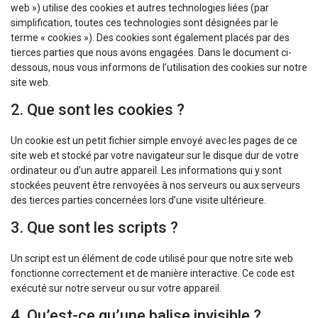
web ») utilise des cookies et autres technologies liées (par
simplification, toutes ces technologies sont désignées par le
terme « cookies »). Des cookies sont également placés par des
tierces parties que nous avons engagées. Dans le document ci-
dessous, nous vous informons de l’utilisation des cookies sur notre
site web.
2. Que sont les cookies ?
Un cookie est un petit fichier simple envoyé avec les pages de ce
site web et stocké par votre navigateur sur le disque dur de votre
ordinateur ou d’un autre appareil. Les informations qui y sont
stockées peuvent être renvoyées à nos serveurs ou aux serveurs
des tierces parties concernées lors d’une visite ultérieure.
3. Que sont les scripts ?
Un script est un élément de code utilisé pour que notre site web
fonctionne correctement et de manière interactive. Ce code est
exécuté sur notre serveur ou sur votre appareil.
4. Qu’est-ce qu’une balise invisible ?