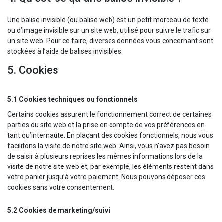
Une balise invisible (ou balise web) est un petit morceau de texte
ou d’image invisible sur un site web, utilisé pour suivre le trafic sur
un site web. Pour ce faire, diverses données vous concernant sont
stockées à l’aide de balises invisibles.
5. Cookies
5.1 Cookies techniques ou fonctionnels
Certains cookies assurent le fonctionnement correct de certaines
parties du site web et la prise en compte de vos préférences en
tant qu’internaute. En plaçant des cookies fonctionnels, nous vous
facilitons la visite de notre site web. Ainsi, vous n’avez pas besoin
de saisir à plusieurs reprises les mêmes informations lors de la
visite de notre site web et, par exemple, les éléments restent dans
votre panier jusqu’à votre paiement. Nous pouvons déposer ces
cookies sans votre consentement.
5.2 Cookies de marketing/suivi