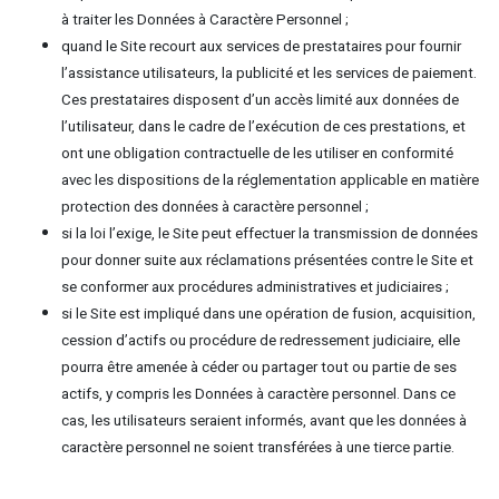
à traiter les Données à Caractère Personnel ;
quand le Site recourt aux services de prestataires pour fournir
l’assistance utilisateurs, la publicité et les services de paiement.
Ces prestataires disposent d’un accès limité aux données de
l’utilisateur, dans le cadre de l’exécution de ces prestations, et
ont une obligation contractuelle de les utiliser en conformité
avec les dispositions de la réglementation applicable en matière
protection des données à caractère personnel ;
si la loi l’exige, le Site peut effectuer la transmission de données
pour donner suite aux réclamations présentées contre le Site et
se conformer aux procédures administratives et judiciaires ;
si le Site est impliqué dans une opération de fusion, acquisition,
cession d’actifs ou procédure de redressement judiciaire, elle
pourra être amenée à céder ou partager tout ou partie de ses
actifs, y compris les Données à caractère personnel. Dans ce
cas, les utilisateurs seraient informés, avant que les données à
caractère personnel ne soient transférées à une tierce partie.