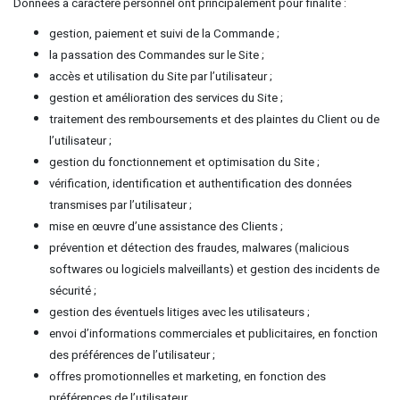
Données à caractère personnel ont principalement pour finalité :
gestion, paiement et suivi de la Commande ;
la passation des Commandes sur le Site ;
accès et utilisation du Site par l’utilisateur ;
gestion et amélioration des services du Site ;
traitement des remboursements et des plaintes du Client ou de
l’utilisateur ;
gestion du fonctionnement et optimisation du Site ;
vérification, identification et authentification des données
transmises par l’utilisateur ;
mise en œuvre d’une assistance des Clients ;
prévention et détection des fraudes, malwares (malicious
softwares ou logiciels malveillants) et gestion des incidents de
sécurité ;
gestion des éventuels litiges avec les utilisateurs ;
envoi d’informations commerciales et publicitaires, en fonction
des préférences de l’utilisateur ;
offres promotionnelles et marketing, en fonction des
préférences de l’utilisateur.