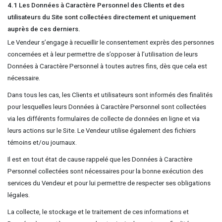
4.1
Les Données à Caractère Personnel des Clients et des
utilisateurs du Site sont collectées directement et uniquement
auprès de ces derniers.
Le Vendeur s’engage à recueillir le consentement exprès des personnes
concernées et à leur permettre de s’opposer à l’utilisation de leurs
Données à Caractère Personnel à toutes autres fins, dès que cela est
nécessaire.
Dans tous les cas, les Clients et utilisateurs sont informés des finalités
pour lesquelles leurs Données à Caractère Personnel sont collectées
via les différents formulaires de collecte de données en ligne et via
leurs actions sur le Site. Le Vendeur utilise également des fichiers
témoins et/ou journaux.
Il est en tout état de cause rappelé que les Données à Caractère
Personnel collectées sont nécessaires pour la bonne exécution des
services du Vendeur et pour lui permettre de respecter ses obligations
légales.
La collecte, le stockage et le traitement de ces informations et