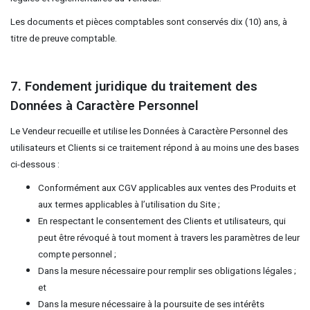
Les documents et pièces comptables sont conservés dix (10) ans, à
titre de preuve comptable.
7. Fondement juridique du traitement des
Données à Caractère Personnel
Le Vendeur recueille et utilise les Données à Caractère Personnel des
utilisateurs et Clients si ce traitement répond à au moins une des bases
ci-dessous :
Conformément aux CGV applicables aux ventes des Produits et
aux termes applicables à l’utilisation du Site ;
En respectant le consentement des Clients et utilisateurs, qui
peut être révoqué à tout moment à travers les paramètres de leur
compte personnel ;
Dans la mesure nécessaire pour remplir ses obligations légales ;
et
Dans la mesure nécessaire à la poursuite de ses intérêts