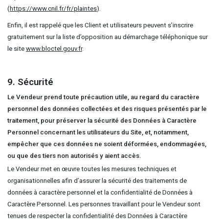
(
https://www.cnil.fr/fr/plaintes
).
Enfin, il est rappelé que les Client et utilisateurs peuvent s’inscrire
gratuitement sur la liste d’opposition au démarchage téléphonique sur
le site
www.bloctel.gouv.fr
.
9. Sécurité
Le Vendeur prend toute précaution utile, au regard du caractère
personnel des données collectées et des risques présentés par le
traitement, pour préserver la sécurité des Données à Caractère
Personnel concernant les utilisateurs du Site, et, notamment,
empêcher que ces données ne soient déformées, endommagées,
ou que des tiers non autorisés y aient accès.
Le Vendeur met en œuvre toutes les mesures techniques et
organisationnelles afin d’assurer la sécurité des traitements de
données à caractère personnel et la confidentialité de Données à
Caractère Personnel. Les personnes travaillant pour le Vendeur sont
tenues de respecter la confidentialité des Données à Caractère