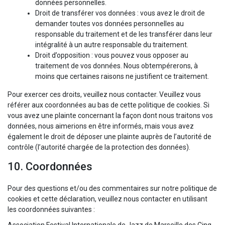
données personnelles.
Droit de transférer vos données : vous avez le droit de
demander toutes vos données personnelles au
responsable du traitement et de les transférer dans leur
intégralité à un autre responsable du traitement.
Droit d’opposition : vous pouvez vous opposer au
traitement de vos données. Nous obtempérerons, à
moins que certaines raisons ne justifient ce traitement.
Pour exercer ces droits, veuillez nous contacter. Veuillez vous
référer aux coordonnées au bas de cette politique de cookies. Si
vous avez une plainte concernant la façon dont nous traitons vos
données, nous aimerions en être informés, mais vous avez
également le droit de déposer une plainte auprès de l’autorité de
contrôle (l’autorité chargée de la protection des données).
10. Coordonnées
Pour des questions et/ou des commentaires sur notre politique de
cookies et cette déclaration, veuillez nous contacter en utilisant
les coordonnées suivantes :