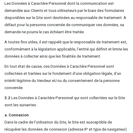
Les Données à Caractère Personnel dont la communication est
demandée aux Clients et tous utilisateurs par le biais des formulaires
disponibles sur le Site sont destinées au responsable de traitement. A
défaut pour la personne concernée de communiquer ces données, sa
demande ne pourra le cas échéant être traitée.
A toutes fins utiles, il est rappelé que le responsable de traitement est,
conformément à la législation applicable, l’entité qui définit et limite les
données à collecter ainsi que les finalités de traitement.
En tout état de cause, ces Données à Caractère Personnel sont
collectées et traitées sur le fondement d’une obligation légale, d’un
intérêt légitime du Vendeur et/ou du consentement de la personne
concernée.
3.2
Les Données à Caractère Personnel qui sont collectées sur le Site
sont les suivantes :
a. Connexion
Dans le cadre de l’utilisation du Site, le Site est susceptible de
récupérer les données de connexion (adresse IP et type de navigateur)