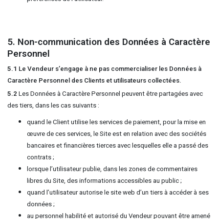
5. Non-communication des Données à Caractère
Personnel
5.1
Le Vendeur s’engage à ne pas commercialiser les Données à
Caractère Personnel des Clients et utilisateurs collectées.
5.2
Les Données à Caractère Personnel peuvent être partagées avec
des tiers, dans les cas suivants :
quand le Client utilise les services de paiement, pour la mise en
œuvre de ces services, le Site est en relation avec des sociétés
bancaires et financières tierces avec lesquelles elle a passé des
contrats ;
lorsque l’utilisateur publie, dans les zones de commentaires
libres du Site, des informations accessibles au public ;
quand l’utilisateur autorise le site web d’un tiers à accéder à ses
données ;
au personnel habilité et autorisé du Vendeur pouvant être amené