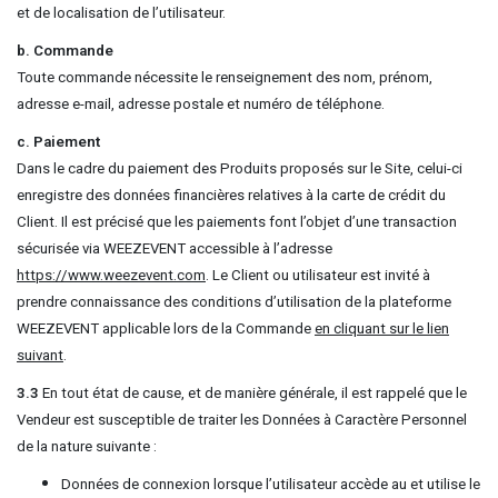
et de localisation de l’utilisateur.
b. Commande
Toute commande nécessite le renseignement des nom, prénom,
adresse e-mail, adresse postale et numéro de téléphone.
c. Paiement
Dans le cadre du paiement des Produits proposés sur le Site, celui-ci
enregistre des données financières relatives à la carte de crédit du
Client. Il est précisé que les paiements font l’objet d’une transaction
sécurisée via WEEZEVENT accessible à l’adresse
https://www.weezevent.com
. Le Client ou utilisateur est invité à
prendre connaissance des conditions d’utilisation de la plateforme
WEEZEVENT applicable lors de la Commande
en cliquant sur le lien
suivant
.
3.3
En tout état de cause, et de manière générale, il est rappelé que le
Vendeur est susceptible de traiter les Données à Caractère Personnel
de la nature suivante :
Données de connexion lorsque l’utilisateur accède au et utilise le