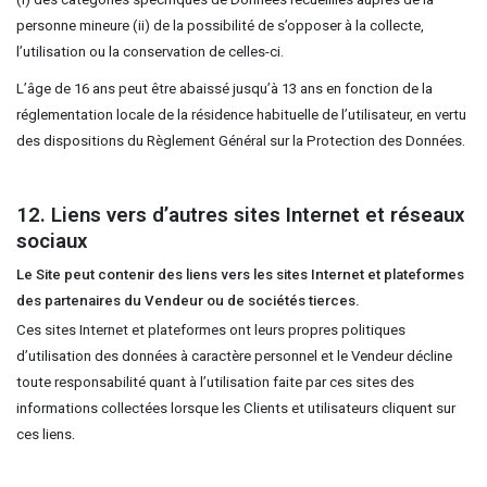
personne mineure (ii) de la possibilité de s’opposer à la collecte,
l’utilisation ou la conservation de celles-ci.
L’âge de 16 ans peut être abaissé jusqu’à 13 ans en fonction de la
réglementation locale de la résidence habituelle de l’utilisateur, en vertu
des dispositions du Règlement Général sur la Protection des Données.
12. Liens vers d’autres sites Internet et réseaux
sociaux
Le Site peut contenir des liens vers les sites Internet et plateformes
des partenaires du Vendeur ou de sociétés tierces.
Ces sites Internet et plateformes ont leurs propres politiques
d’utilisation des données à caractère personnel et le Vendeur décline
toute responsabilité quant à l’utilisation faite par ces sites des
informations collectées lorsque les Clients et utilisateurs cliquent sur
.
ces liens