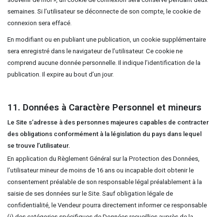
semaines. Si l’utilisateur se déconnecte de son compte, le cookie de
connexion sera effacé.
En modifiant ou en publiant une publication, un cookie supplémentaire
sera enregistré dans le navigateur de l’utilisateur. Ce cookie ne
comprend aucune donnée personnelle. Il indique l’identification de la
publication. Il expire au bout d’un jour.
11. Données à Caractère Personnel et mineurs
Le Site s’adresse à des personnes majeures capables de contracter
des obligations conformément à la législation du pays dans lequel
se trouve l’utilisateur.
En application du Règlement Général sur la Protection des Données,
l’utilisateur mineur de moins de 16 ans ou incapable doit obtenir le
consentement préalable de son responsable légal préalablement à la
saisie de ses données sur le Site. Sauf obligation légale de
confidentialité, le Vendeur pourra directement informer ce responsable
(i) des catégories spécifiques de Données recueillies auprès de la