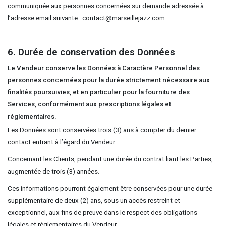
communiquée aux personnes concernées sur demande adressée à
l’adresse email suivante :
contact@marseillejazz.com
.
6. Durée de conservation des Données
Le Vendeur conserve les Données à Caractère Personnel des
personnes concernées pour la durée strictement nécessaire aux
finalités poursuivies, et en particulier pour la fourniture des
Services, conformément aux prescriptions légales et
réglementaires.
Les Données sont conservées trois (3) ans à compter du dernier
contact entrant à l’égard du Vendeur.
Concernant les Clients, pendant une durée du contrat liant les Parties,
augmentée de trois (3) années.
Ces informations pourront également être conservées pour une durée
supplémentaire de deux (2) ans, sous un accès restreint et
exceptionnel, aux fins de preuve dans le respect des obligations
légales et réglementaires du Vendeur.