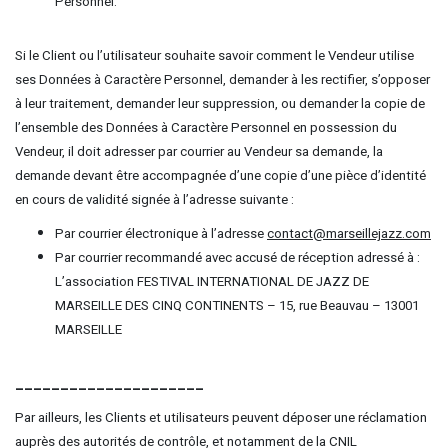
Personnel.
Si le Client ou l’utilisateur souhaite savoir comment le Vendeur utilise
ses Données à Caractère Personnel, demander à les rectifier, s’opposer
à leur traitement, demander leur suppression, ou demander la copie de
l’ensemble des Données à Caractère Personnel en possession du
Vendeur, il doit adresser par courrier au Vendeur sa demande, la
demande devant être accompagnée d’une copie d’une pièce d’identité
en cours de validité signée à l’adresse suivante :
Par courrier électronique à l’adresse
contact@marseillejazz.com
Par courrier recommandé avec accusé de réception adressé à :
L’association FESTIVAL INTERNATIONAL DE JAZZ DE
MARSEILLE DES CINQ CONTINENTS – 15, rue Beauvau – 13001
MARSEILLE
_____________________
Par ailleurs, les Clients et utilisateurs peuvent déposer une réclamation
auprès des autorités de contrôle, et notamment de la CNIL