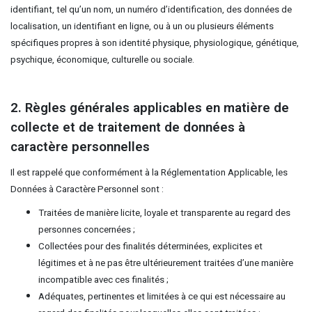
identifiant, tel qu’un nom, un numéro d’identification, des données de
localisation, un identifiant en ligne, ou à un ou plusieurs éléments
spécifiques propres à son identité physique, physiologique, génétique,
psychique, économique, culturelle ou sociale.
2. Règles générales applicables en matière de
collecte et de traitement de données à
caractère personnelles
Il est rappelé que conformément à la Réglementation Applicable, les
Données à Caractère Personnel sont :
Traitées de manière licite, loyale et transparente au regard des
personnes concernées ;
Collectées pour des finalités déterminées, explicites et
légitimes et à ne pas être ultérieurement traitées d’une manière
incompatible avec ces finalités ;
Adéquates, pertinentes et limitées à ce qui est nécessaire au