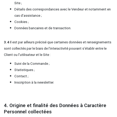
Site ;
Détails des correspondances avec le Vendeur et notamment en
cas d’assistance ;
Cookies ;
Données bancaires et de transaction.
3.4
Il est par ailleurs précisé que certaines données et renseignements
sont collectés par le biais de l’interactivité pouvant s’établir entre le
Client ou l’utilisateur et le Site :
Suivi de la Commande ;
Statistiques ;
Contact ;
Inscription à la newsletter.
4. Origine et finalité des Données à Caractère
Personnel collectées