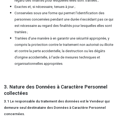
regard des finalités pour lesquelles elles sont traitées ;
Exactes et, si nécessaire, tenues à jour ;
Conservées sous une forme qui permet l’identification des
personnes concernées pendant une durée n’excédant pas ce qui
est nécessaire au regard des finalités pour lesquelles elles sont
traitées ;
Traitées d’une manière à en garantir une sécurité appropriée, y
compris la protection contre le traitement non autorisé ou illicite
et contre la perte accidentelle, la destruction ou les dégâts
d’origine accidentelle, à l’aide de mesures techniques et
organisationnelles appropriées.
3. Nature des Données à Caractère Personnel
collectées
3.1
Le responsable du traitement des données est le Vendeur qui
demeure seul destinataire des Données à Caractère Personnel
concernées.