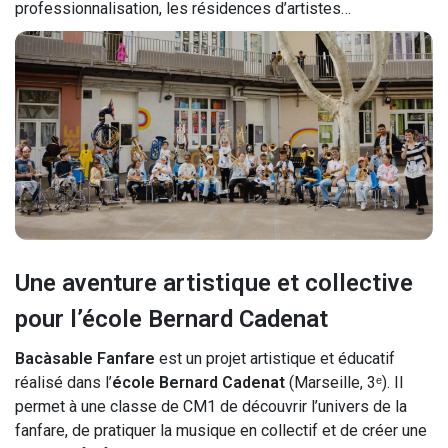
professionnalisation, les résidences d’artistes…
Une aventure artistique et collective
pour l’école Bernard Cadenat
Bacàsable Fanfare
est un projet artistique et éducatif
réalisé dans l’
école Bernard Cadenat
(Marseille, 3ᵉ). Il
permet à une classe de CM1 de découvrir l’univers de la
fanfare, de pratiquer la musique en collectif et de créer une