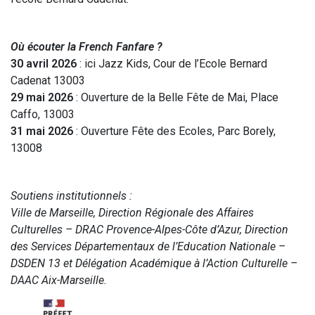
Où écouter la French Fanfare ?
30 avril 2026
: ici Jazz Kids, Cour de l’Ecole Bernard
Cadenat 13003
29 mai 2026
: Ouverture de la Belle Fête de Mai, Place
Caffo, 13003
31 mai 2026
: Ouverture Fête des Ecoles, Parc Borely,
13008
Soutiens institutionnels :
Ville de Marseille, Direction Régionale des Affaires
Culturelles – DRAC Provence-Alpes-Côte d’Azur, Direction
des Services Départementaux de l’Education Nationale –
DSDEN 13 et Délégation Académique à l’Action Culturelle –
DAAC Aix-Marseille.