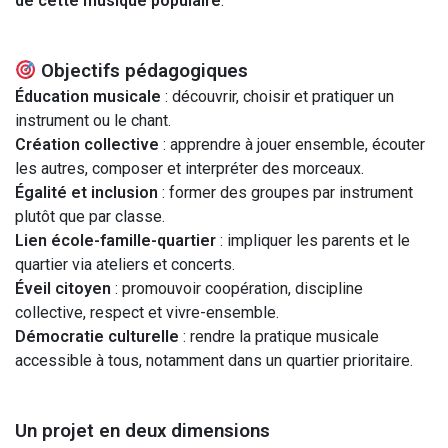
de cette musique populaire
.
Objectifs pédagogiques
Éducation musicale
: découvrir, choisir et pratiquer un
instrument ou le chant.
Création collective
: apprendre à jouer ensemble, écouter
les autres, composer et interpréter des morceaux.
Égalité et inclusion
: former des groupes par instrument
plutôt que par classe.
Lien école-famille-quartier
: impliquer les parents et le
quartier via ateliers et concerts.
Éveil citoyen
: promouvoir coopération, discipline
collective, respect et vivre-ensemble.
Démocratie culturelle
: rendre la pratique musicale
accessible à tous, notamment dans un quartier prioritaire.
Un projet en deux dimensions