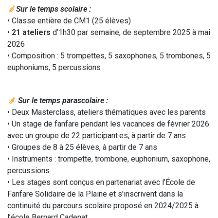
Sur le temps scolaire :
• Classe entière de CM1 (25 élèves)
•
21 ateliers
d’1h30 par semaine, de septembre 2025 à mai
2026
• Composition : 5 trompettes, 5 saxophones, 5 trombones, 5
euphoniums, 5 percussions
Sur le temps parascolaire :
• Deux Masterclass, ateliers thématiques avec les parents
• Un stage de fanfare pendant les vacances de février 2026
avec un groupe de 22 participant·es, à partir de 7 ans
• Groupes de 8 à 25 élèves, à partir de 7 ans
• Instruments : trompette, trombone, euphonium, saxophone,
percussions
• Les stages sont conçus en partenariat avec l’École de
Fanfare Solidaire de la Plaine et s’inscrivent dans la
continuité du parcours scolaire proposé en 2024/2025 à
l’école Bernard Cadenat.