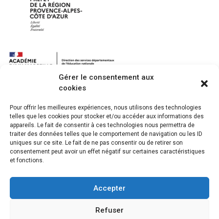
Gérer le consentement aux
cookies
Pour offrir les meilleures expériences, nous utilisons des technologies
telles que les cookies pour stocker et/ou accéder aux informations des
appareils. Le fait de consentir à ces technologies nous permettra de
traiter des données telles que le comportement de navigation ou les ID
uniques sur ce site. Le fait de ne pas consentir ou de retirer son
consentement peut avoir un effet négatif sur certaines caractéristiques
et fonctions.
Accepter
Barre
Espace Presse & Pro
Hospitalités
latérale
Refuser
principale