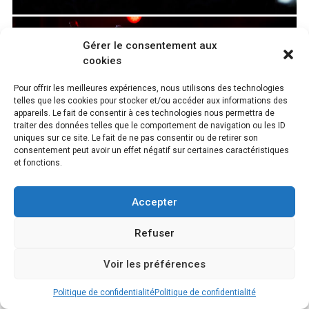
Gérer le consentement aux
cookies
Pour offrir les meilleures expériences, nous utilisons des technologies
telles que les cookies pour stocker et/ou accéder aux informations des
appareils. Le fait de consentir à ces technologies nous permettra de
traiter des données telles que le comportement de navigation ou les ID
uniques sur ce site. Le fait de ne pas consentir ou de retirer son
consentement peut avoir un effet négatif sur certaines caractéristiques
et fonctions.
Accepter
Refuser
Voir les préférences
Politique de confidentialité
Politique de confidentialité